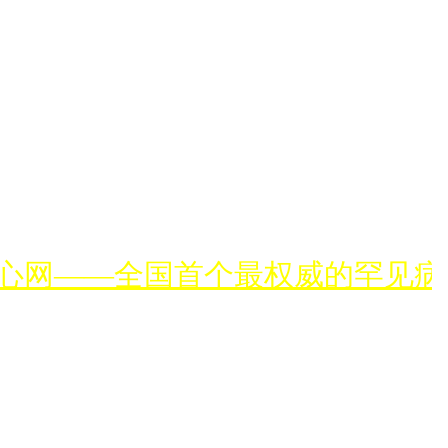
心网——全国首个最权威的罕见病