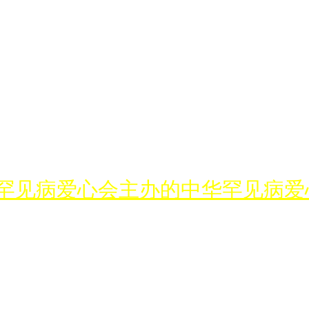
罕见病爱心会主办的中华罕见病爱