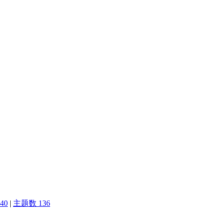
40
|
主题数 136