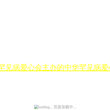
罕见病爱心会主办的中华罕见病爱
页面加载中...