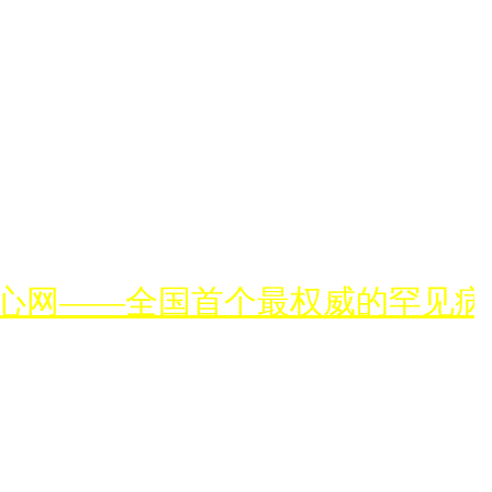
心网——全国首个最权威的罕见病