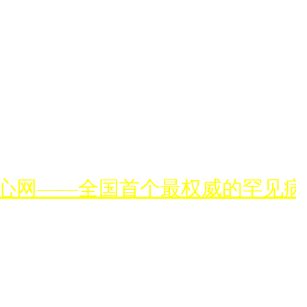
心网——全国首个最权威的罕见病