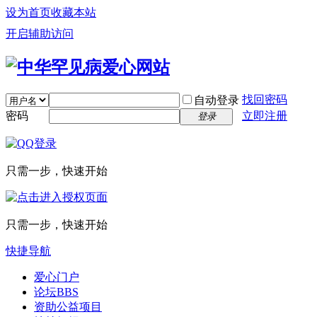
设为首页
收藏本站
开启辅助访问
找回密码
自动登录
密码
立即注册
登录
只需一步，快速开始
只需一步，快速开始
快捷导航
爱心门户
论坛
BBS
资助公益项目